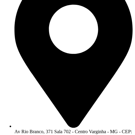
Av Rio Branco, 371 Sala 702 - Centro Varginha - MG - CEP: