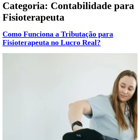
Categoria:
Contabilidade para
Fisioterapeuta
Como Funciona a Tributação para
Fisioterapeuta no Lucro Real?