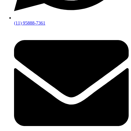
(11) 95888-7361