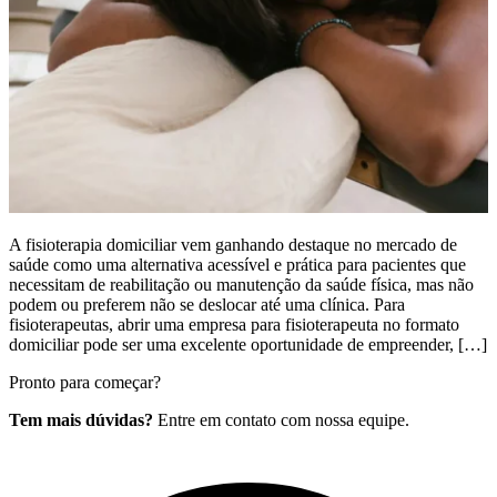
A fisioterapia domiciliar vem ganhando destaque no mercado de
saúde como uma alternativa acessível e prática para pacientes que
necessitam de reabilitação ou manutenção da saúde física, mas não
podem ou preferem não se deslocar até uma clínica. Para
fisioterapeutas, abrir uma empresa para fisioterapeuta no formato
domiciliar pode ser uma excelente oportunidade de empreender, […]
Pronto para começar?
Tem mais dúvidas?
Entre em contato com nossa equipe.