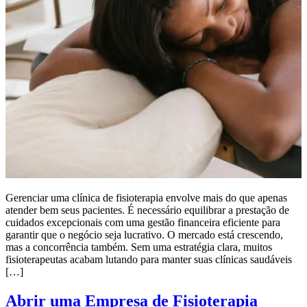
Gerenciar uma clínica de fisioterapia envolve mais do que apenas
atender bem seus pacientes. É necessário equilibrar a prestação de
cuidados excepcionais com uma gestão financeira eficiente para
garantir que o negócio seja lucrativo. O mercado está crescendo,
mas a concorrência também. Sem uma estratégia clara, muitos
fisioterapeutas acabam lutando para manter suas clínicas saudáveis
[…]
Abrir uma Empresa de Fisioterapia