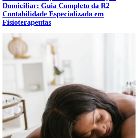
Domiciliar: Guia Completo da R2
Contabilidade Especializada em
Fisioterapeutas