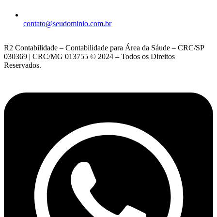
contato@seudominio.com.br
R2 Contabilidade – Contabilidade para Área da Sáude – CRC/SP
030369 | CRC/MG 013755 © 2024 – Todos os Direitos
Reservados.