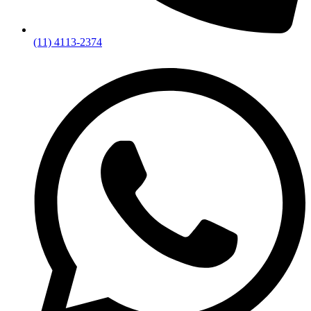
(11) 4113-2374