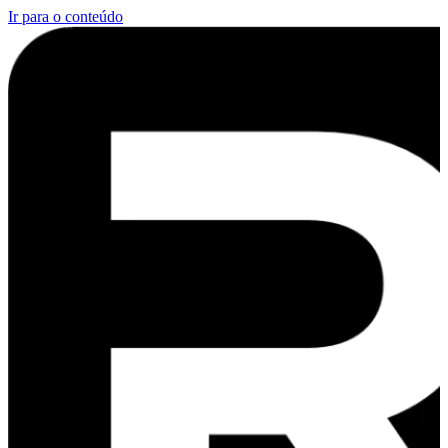
Ir para o conteúdo