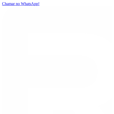
Chamar no WhatsApp!