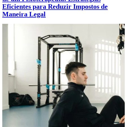
Eficientes para Reduzir Impostos de
Maneira Legal