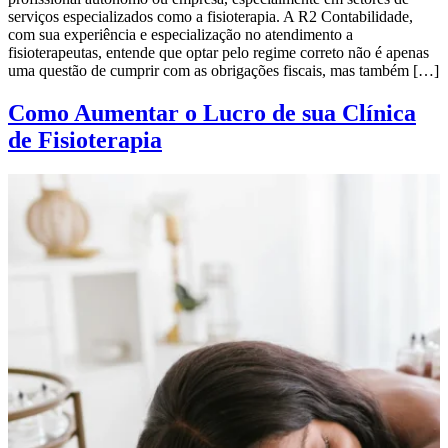
serviços especializados como a fisioterapia. A R2 Contabilidade,
com sua experiência e especialização no atendimento a
fisioterapeutas, entende que optar pelo regime correto não é apenas
uma questão de cumprir com as obrigações fiscais, mas também […]
Como Aumentar o Lucro de sua Clínica
de Fisioterapia