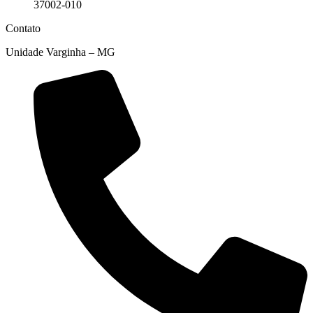
37002-010
Contato
Unidade Varginha – MG