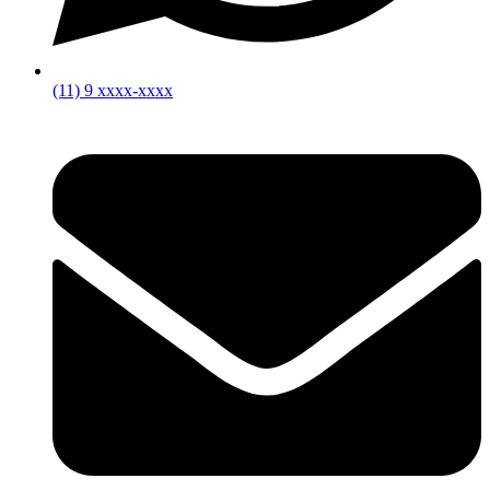
(11) 9 xxxx-xxxx