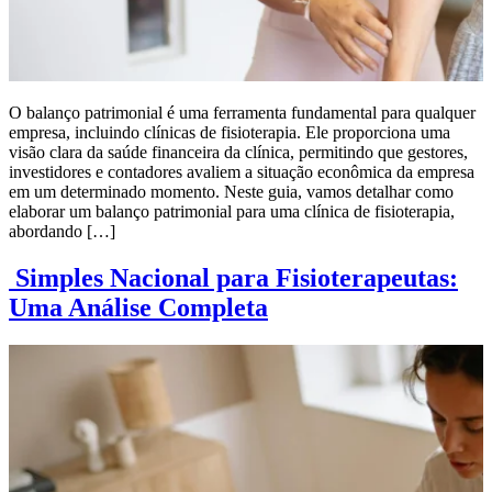
O balanço patrimonial é uma ferramenta fundamental para qualquer
empresa, incluindo clínicas de fisioterapia. Ele proporciona uma
visão clara da saúde financeira da clínica, permitindo que gestores,
investidores e contadores avaliem a situação econômica da empresa
em um determinado momento. Neste guia, vamos detalhar como
elaborar um balanço patrimonial para uma clínica de fisioterapia,
abordando […]
Simples Nacional para Fisioterapeutas:
Uma Análise Completa