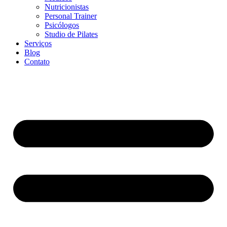
Nutricionistas
Personal Trainer
Psicólogos
Studio de Pilates
Serviços
Blog
Contato