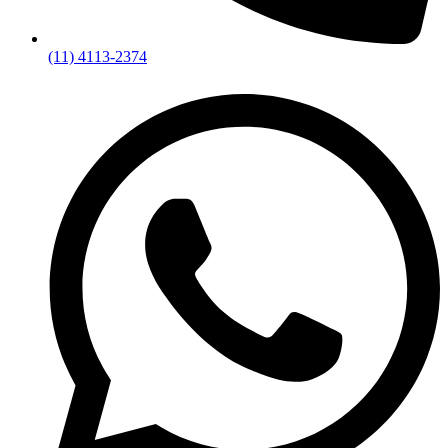
(11) 4113-2374