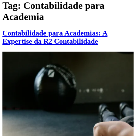
Tag:
Contabilidade para
Academia
Contabilidade para Academias: A
Expertise da R2 Contabilidade