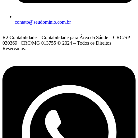
contato@seudominio.com.br
R2 Contabilidade – Contabilidade para Área da Sáude – CRC/SP
030369 | CRC/MG 013755 © 2024 – Todos os Direitos
Reservados.