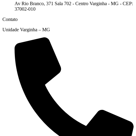
Av Rio Branco, 371 Sala 702 - Centro Varginha - MG - CEP:
37002-010
Contato
Unidade Varginha – MG