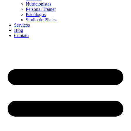
Nutricionistas
Personal Trainer
Psicólogos
Studio de Pilates
Serviços
Blog
Contato