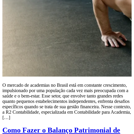
O mercado de academias no Brasil está em constante crescimento,
impulsionado por uma população cada vez mais preocupada com a
saúde e o bem-estar. Esse setor, que envolve tanto grandes redes
quanto pequenos estabelecimentos independentes, enfrenta desafios
específicos quando se trata de sua gestão financeira. Nesse contexto,
a R2 Contabilidade, especializada em Contabilidade para Academia,
[…]
Como Fazer o Balanço Patrimonial de