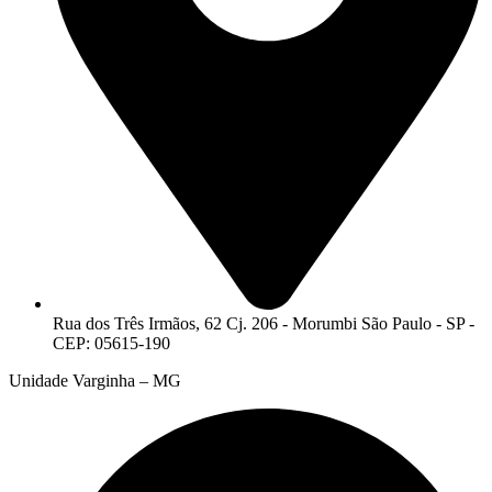
Rua dos Três Irmãos, 62 Cj. 206 - Morumbi São Paulo - SP -
CEP: 05615-190
Unidade Varginha – MG