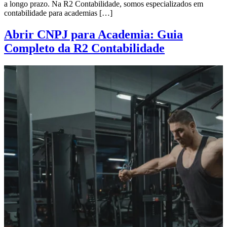
a longo prazo. Na R2 Contabilidade, somos especializados em
contabilidade para academias […]
Abrir CNPJ para Academia: Guia
Completo da R2 Contabilidade