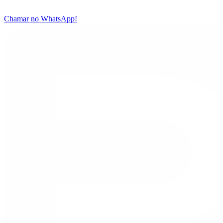
Chamar no WhatsApp!