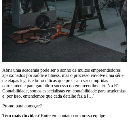
Abrir uma academia pode ser o sonho de muitos empreendedores
apaixonados por saúde e fitness, mas o processo envolve uma série
de etapas legais e burocráticas que precisam ser cumpridas
corretamente para garantir o sucesso do empreendimento. Na R2
Contabilidade, somos especialistas em contabilidade para academias
e, por isso, entendemos que cada detalhe faz a […]
Pronto para começar?
Tem mais dúvidas?
Entre em contato com nossa equipe.