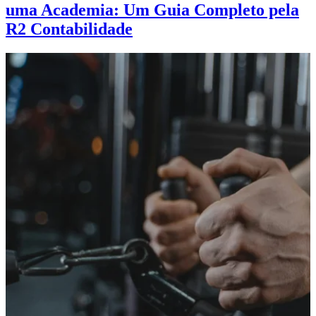
uma Academia: Um Guia Completo pela
R2 Contabilidade