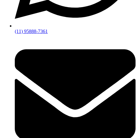
(11) 95888-7361