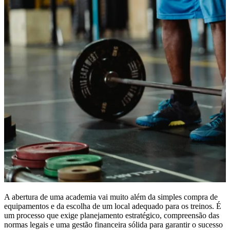
A abertura de uma academia vai muito além da simples compra de
equipamentos e da escolha de um local adequado para os treinos. É
um processo que exige planejamento estratégico, compreensão das
normas legais e uma gestão financeira sólida para garantir o sucesso