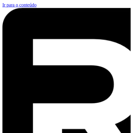
Ir para o conteúdo