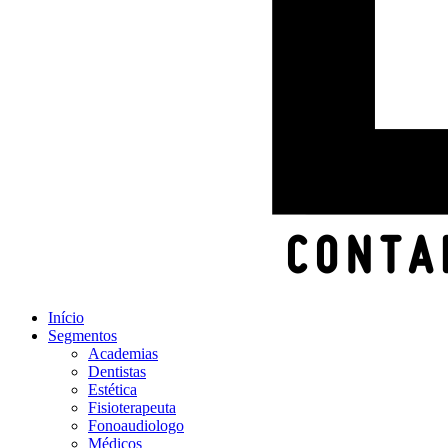
Início
Segmentos
Academias
Dentistas
Estética
Fisioterapeuta
Fonoaudiologo
Médicos