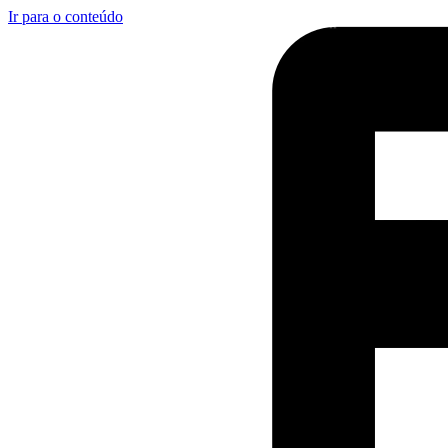
Ir para o conteúdo