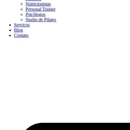
Nutricionistas
Personal Trainer
Psicólogos
Studio de Pilates
Serviços
Blog
Contato