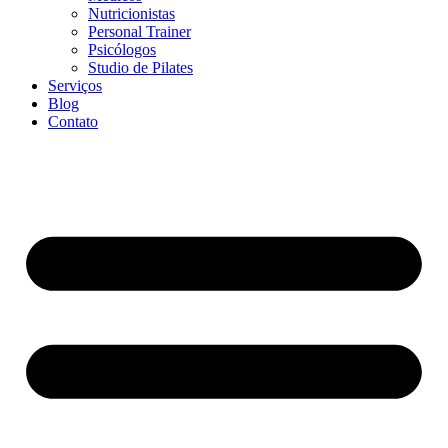
Nutricionistas
Personal Trainer
Psicólogos
Studio de Pilates
Serviços
Blog
Contato