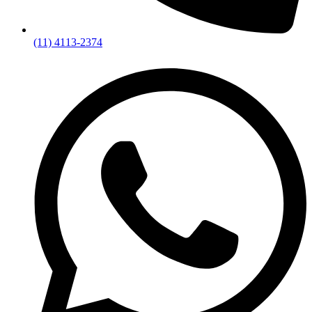
(11) 4113-2374