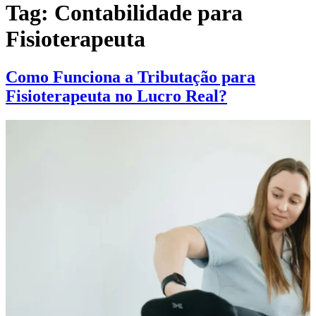
Tag:
Contabilidade para
Fisioterapeuta
Como Funciona a Tributação para
Fisioterapeuta no Lucro Real?