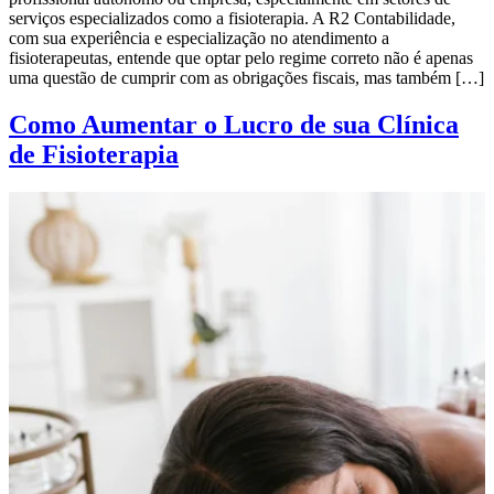
serviços especializados como a fisioterapia. A R2 Contabilidade,
com sua experiência e especialização no atendimento a
fisioterapeutas, entende que optar pelo regime correto não é apenas
uma questão de cumprir com as obrigações fiscais, mas também […]
Como Aumentar o Lucro de sua Clínica
de Fisioterapia