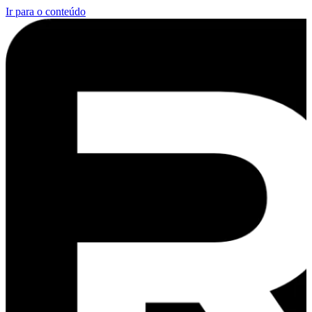
Ir para o conteúdo