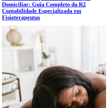
Domiciliar: Guia Completo da R2
Contabilidade Especializada em
Fisioterapeutas