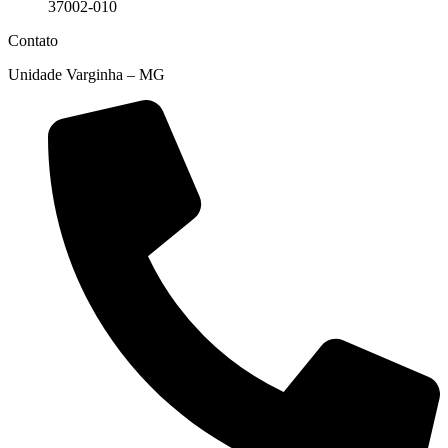
37002-010
Contato
Unidade Varginha – MG