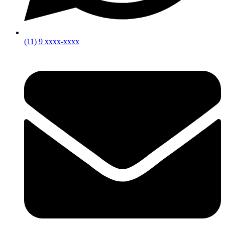
(11) 9 xxxx-xxxx