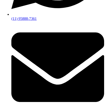
(11) 95888-7361