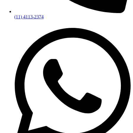
(11) 4113-2374