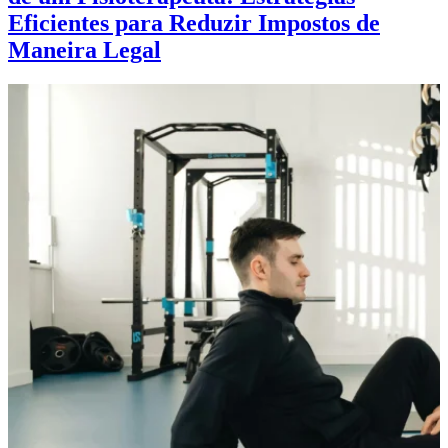
Eficientes para Reduzir Impostos de
Maneira Legal