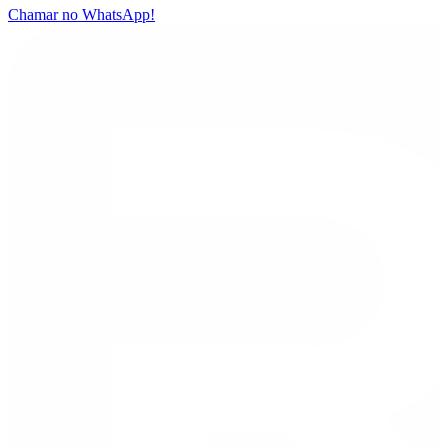
Chamar no WhatsApp!