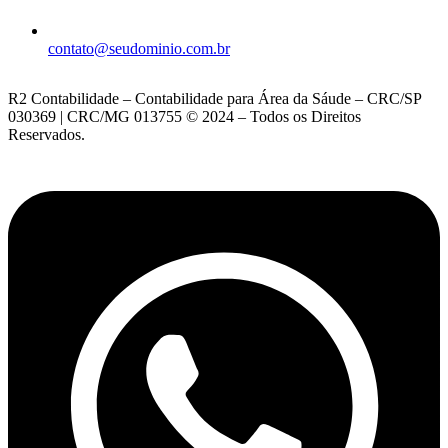
contato@seudominio.com.br
R2 Contabilidade – Contabilidade para Área da Sáude – CRC/SP
030369 | CRC/MG 013755 © 2024 – Todos os Direitos
Reservados.