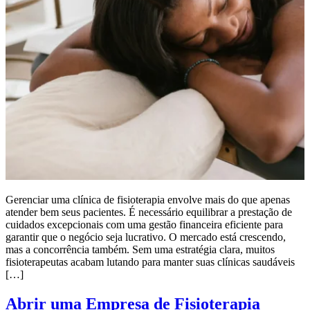
Gerenciar uma clínica de fisioterapia envolve mais do que apenas
atender bem seus pacientes. É necessário equilibrar a prestação de
cuidados excepcionais com uma gestão financeira eficiente para
garantir que o negócio seja lucrativo. O mercado está crescendo,
mas a concorrência também. Sem uma estratégia clara, muitos
fisioterapeutas acabam lutando para manter suas clínicas saudáveis
[…]
Abrir uma Empresa de Fisioterapia