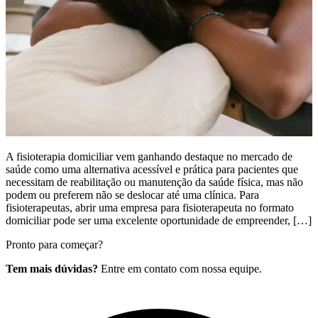
A fisioterapia domiciliar vem ganhando destaque no mercado de
saúde como uma alternativa acessível e prática para pacientes que
necessitam de reabilitação ou manutenção da saúde física, mas não
podem ou preferem não se deslocar até uma clínica. Para
fisioterapeutas, abrir uma empresa para fisioterapeuta no formato
domiciliar pode ser uma excelente oportunidade de empreender, […]
Pronto para começar?
Tem mais dúvidas?
Entre em contato com nossa equipe.