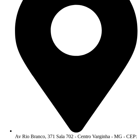
Av Rio Branco, 371 Sala 702 - Centro Varginha - MG - CEP: