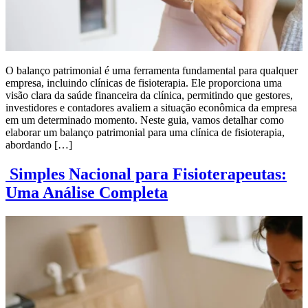
O balanço patrimonial é uma ferramenta fundamental para qualquer
empresa, incluindo clínicas de fisioterapia. Ele proporciona uma
visão clara da saúde financeira da clínica, permitindo que gestores,
investidores e contadores avaliem a situação econômica da empresa
em um determinado momento. Neste guia, vamos detalhar como
elaborar um balanço patrimonial para uma clínica de fisioterapia,
abordando […]
Simples Nacional para Fisioterapeutas:
Uma Análise Completa