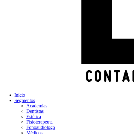
Início
Segmentos
Academias
Dentistas
Estética
Fisioterapeuta
Fonoaudiologo
Médicos