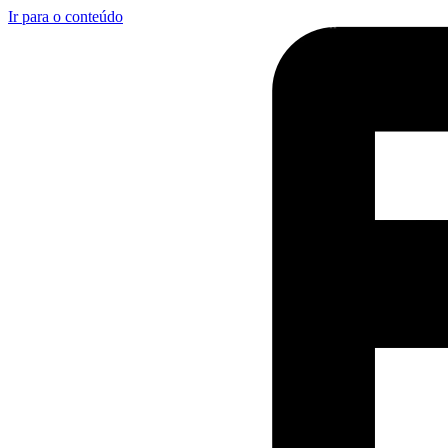
Ir para o conteúdo