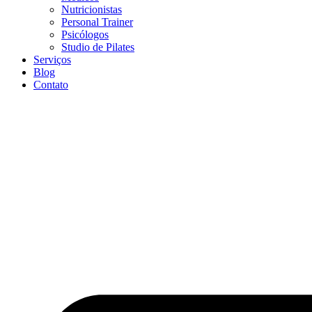
Nutricionistas
Personal Trainer
Psicólogos
Studio de Pilates
Serviços
Blog
Contato