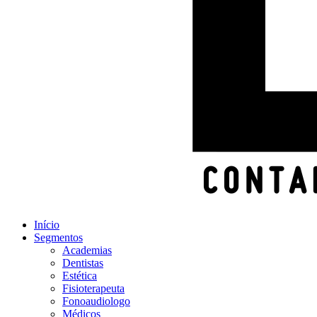
Início
Segmentos
Academias
Dentistas
Estética
Fisioterapeuta
Fonoaudiologo
Médicos