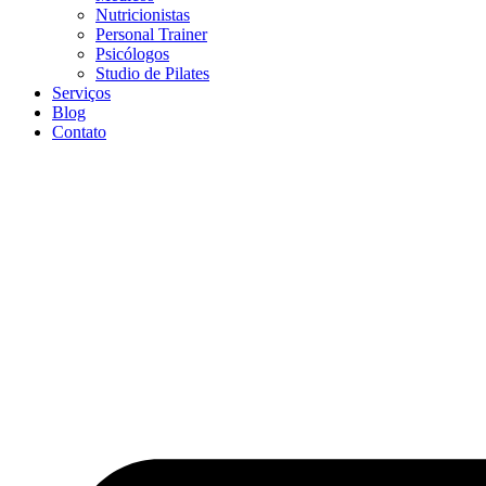
Nutricionistas
Personal Trainer
Psicólogos
Studio de Pilates
Serviços
Blog
Contato