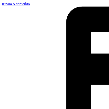
Ir para o conteúdo