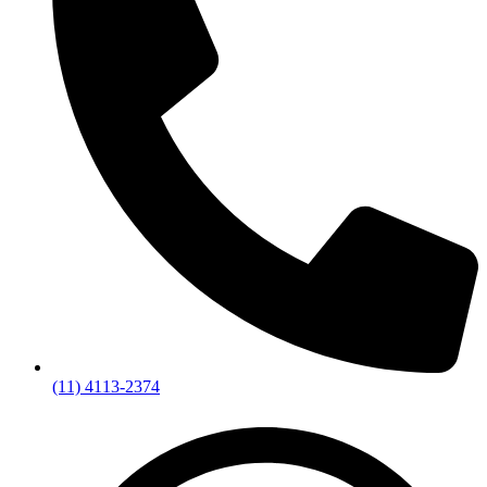
(11) 4113-2374