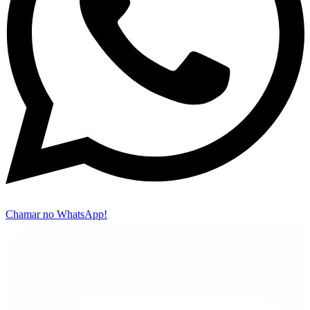
Chamar no WhatsApp!