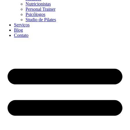
Nutricionistas
Personal Trainer
Psicólogos
Studio de Pilates
Serviços
Blog
Contato