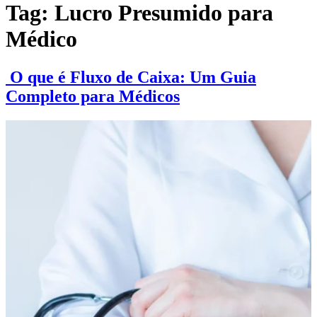
Tag:
Lucro Presumido para
Médico
O que é Fluxo de Caixa: Um Guia
Completo para Médicos