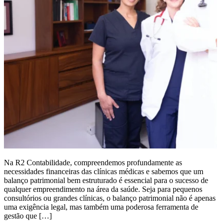
Na R2 Contabilidade, compreendemos profundamente as
necessidades financeiras das clínicas médicas e sabemos que um
balanço patrimonial bem estruturado é essencial para o sucesso de
qualquer empreendimento na área da saúde. Seja para pequenos
consultórios ou grandes clínicas, o balanço patrimonial não é apenas
uma exigência legal, mas também uma poderosa ferramenta de
gestão que […]