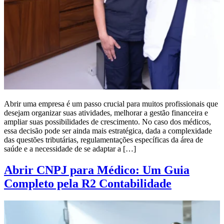
Abrir uma empresa é um passo crucial para muitos profissionais que
desejam organizar suas atividades, melhorar a gestão financeira e
ampliar suas possibilidades de crescimento. No caso dos médicos,
essa decisão pode ser ainda mais estratégica, dada a complexidade
das questões tributárias, regulamentações específicas da área de
saúde e a necessidade de se adaptar a […]
Abrir CNPJ para Médico: Um Guia
Completo pela R2 Contabilidade