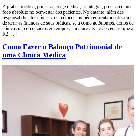
A prática médica, por si só, exige dedicação integral, precisão e um
foco absoluto no bem-estar dos pacientes. No entanto, além das
responsabilidades clínicas, os médicos também enfrentam o desafio
de gerir as finanças de suas práticas, seja como autônomos, donos de
clínicas ou como sócios em empresas maiores. É nesse cenário que a
R2 […]
Como Fazer o Balanço Patrimonial de
uma Clínica Médica