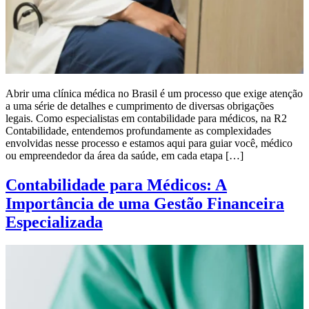
Abrir uma clínica médica no Brasil é um processo que exige atenção
a uma série de detalhes e cumprimento de diversas obrigações
legais. Como especialistas em contabilidade para médicos, na R2
Contabilidade, entendemos profundamente as complexidades
envolvidas nesse processo e estamos aqui para guiar você, médico
ou empreendedor da área da saúde, em cada etapa […]
Contabilidade para Médicos: A
Importância de uma Gestão Financeira
Especializada