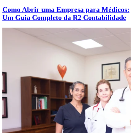
Como Abrir uma Empresa para Médicos:
Um Guia Completo da R2 Contabilidade