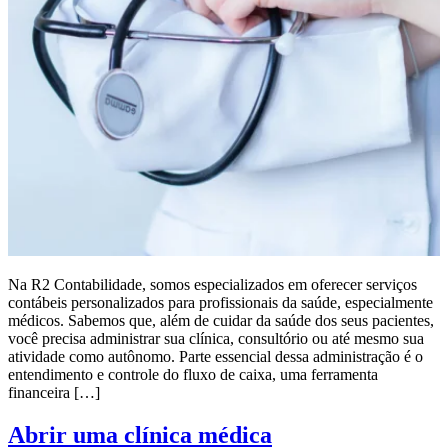
Na R2 Contabilidade, somos especializados em oferecer serviços
contábeis personalizados para profissionais da saúde, especialmente
médicos. Sabemos que, além de cuidar da saúde dos seus pacientes,
você precisa administrar sua clínica, consultório ou até mesmo sua
atividade como autônomo. Parte essencial dessa administração é o
entendimento e controle do fluxo de caixa, uma ferramenta
financeira […]
Abrir uma clínica médica