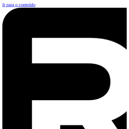
Ir para o conteúdo