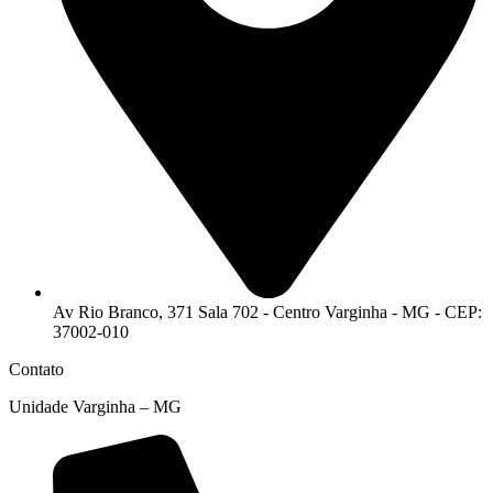
Av Rio Branco, 371 Sala 702 - Centro Varginha - MG - CEP:
37002-010
Contato
Unidade Varginha – MG