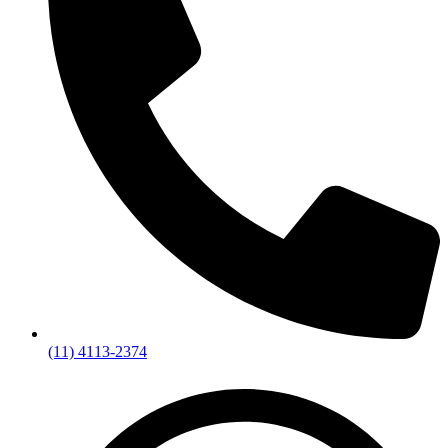
(11) 4113-2374