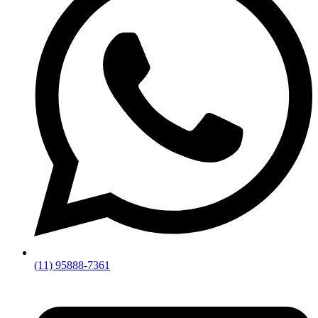
(11) 95888-7361