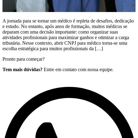
A jornada para se tornar um médico é repleta de desafios, dedicação
e estudo. No entanto, após anos de formação, muitos médicos se
deparam com uma decisão importante: como organizar suas
atividades profissionais para maximizar ganhos e otimizar a carga
tributária. Nesse contexto, abrir CNPJ para médico torna-se uma
escolha estratégica para muitos profissionais da […]
Pronto para começar?
Tem mais dúvidas?
Entre em contato com nossa equipe.