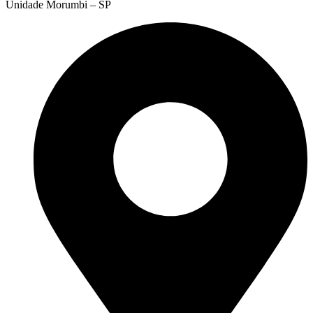
Unidade Morumbi – SP