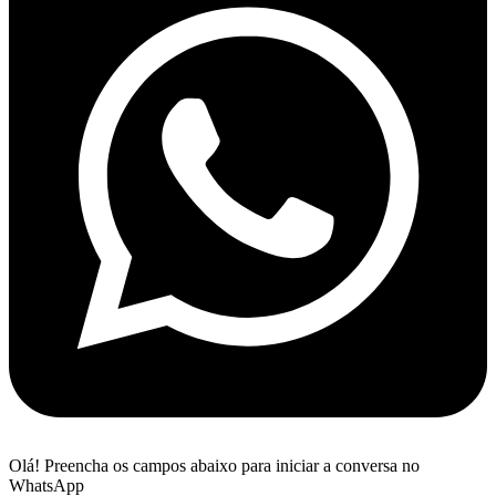
Olá! Preencha os campos abaixo para iniciar a conversa no
WhatsApp