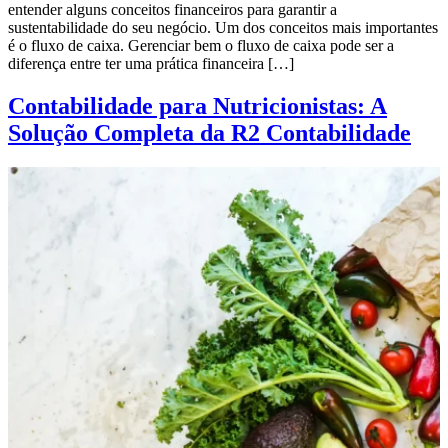
entender alguns conceitos financeiros para garantir a
sustentabilidade do seu negócio. Um dos conceitos mais importantes
é o fluxo de caixa. Gerenciar bem o fluxo de caixa pode ser a
diferença entre ter uma prática financeira […]
Contabilidade para Nutricionistas: A
Solução Completa da R2 Contabilidade