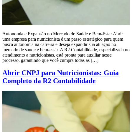
Autonomia e Expansão no Mercado de Saúde e Bem-Estar Abrir
uma empresa para nutricionista é um passo estratégico para quem
busca autonomia na carreira e deseja expandir sua atuação no
mercado de saúde e bem-estar. A R2 Contabilidade, especializada no
atendimento a nutricionistas, está pronta para auxiliar nesse
processo, garantindo que você cumpra todas as […]
Abrir CNPJ para Nutricionistas: Guia
Completo da R2 Contabilidade