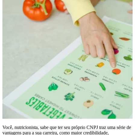
Você, nutricionista, sabe que ter seu próprio CNPJ traz uma série de
vantagens para a sua carreira, como maior credibilidade,