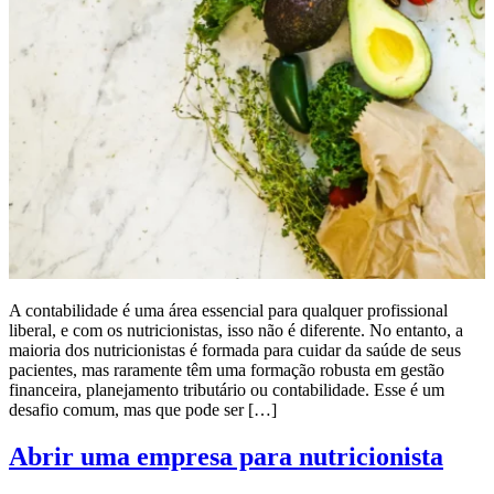
A contabilidade é uma área essencial para qualquer profissional
liberal, e com os nutricionistas, isso não é diferente. No entanto, a
maioria dos nutricionistas é formada para cuidar da saúde de seus
pacientes, mas raramente têm uma formação robusta em gestão
financeira, planejamento tributário ou contabilidade. Esse é um
desafio comum, mas que pode ser […]
Abrir uma empresa para nutricionista