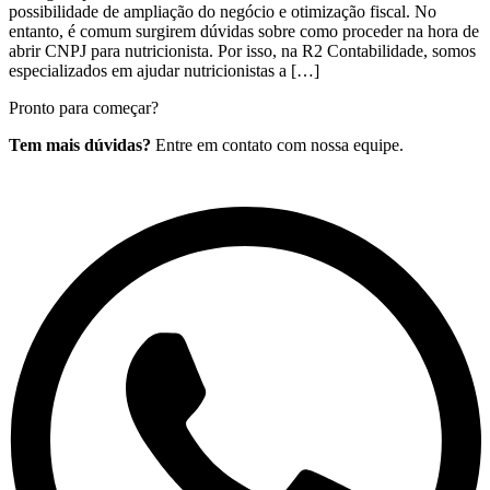
possibilidade de ampliação do negócio e otimização fiscal. No
entanto, é comum surgirem dúvidas sobre como proceder na hora de
abrir CNPJ para nutricionista. Por isso, na R2 Contabilidade, somos
especializados em ajudar nutricionistas a […]
Pronto para começar?
Tem mais dúvidas?
Entre em contato com nossa equipe.