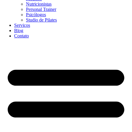
Nutricionistas
Personal Trainer
Psicólogos
Studio de Pilates
Serviços
Blog
Contato