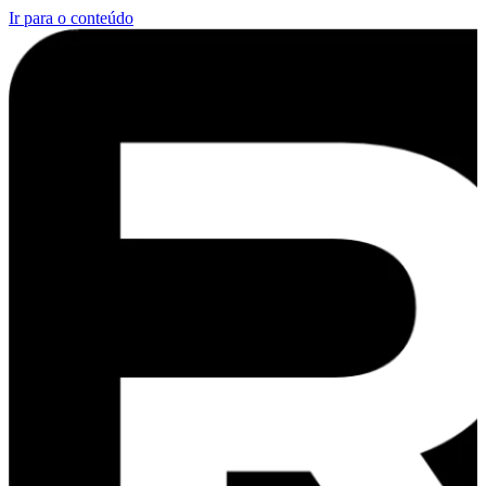
Ir para o conteúdo