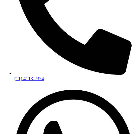
(11) 4113-2374