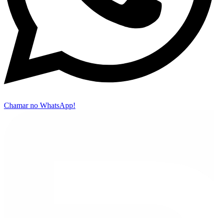
Chamar no WhatsApp!