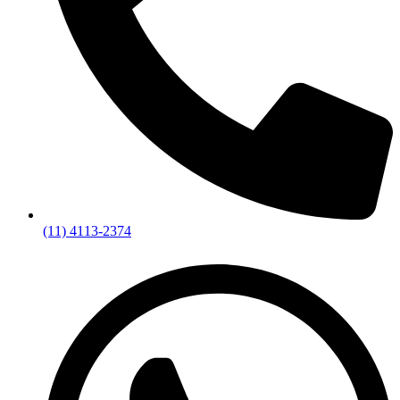
(11) 4113-2374