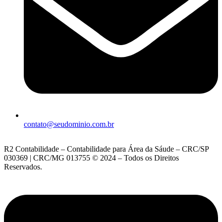
contato@seudominio.com.br
R2 Contabilidade – Contabilidade para Área da Sáude – CRC/SP
030369 | CRC/MG 013755 © 2024 – Todos os Direitos
Reservados.