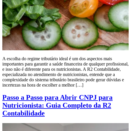
A escolha do regime tributário ideal é um dos aspectos mais
importantes para garantir a saúde financeira de qualquer profissional,
e isso não é diferente para os nutricionistas. A R2 Contabilidade,
especializada no atendimento de nutricionistas, entende que a
complexidade do sistema tributário brasileiro pode gerar dúvidas e
incertezas na hora de escolher a melhor […]
Passo a Passo para Abrir CNPJ para
Nutricionista: Guia Completo da R2
Contabilidade