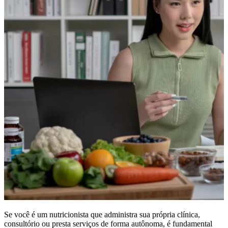
Se você é um nutricionista que administra sua própria clínica,
consultório ou presta serviços de forma autônoma, é fundamental