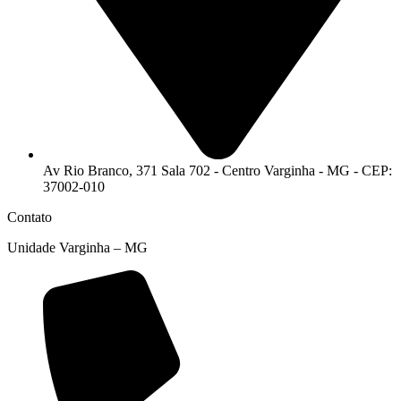
Av Rio Branco, 371 Sala 702 - Centro Varginha - MG - CEP:
37002-010
Contato
Unidade Varginha – MG