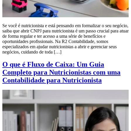
Se você é nutricionista e está pensando em formalizar o seu negócio,
saiba que abrir CNPJ para nutricionista é um passo crucial para atuar
de forma regular e ter acesso a uma série de benefícios e
oportunidades profissionais. Na R2 Contabilidade, somos
especializados em ajudar nutricionistas a abrir e gerenciar seus
negócios, cuidando de toda […]
O que é Fluxo de Caixa: Um Guia
Completo para Nutricionistas com uma
Contabilidade para Nutricionista