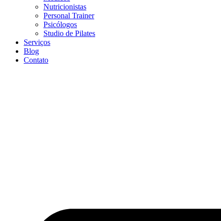
Nutricionistas
Personal Trainer
Psicólogos
Studio de Pilates
Serviços
Blog
Contato