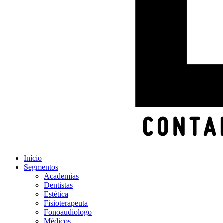
Início
Segmentos
Academias
Dentistas
Estética
Fisioterapeuta
Fonoaudiologo
Médicos