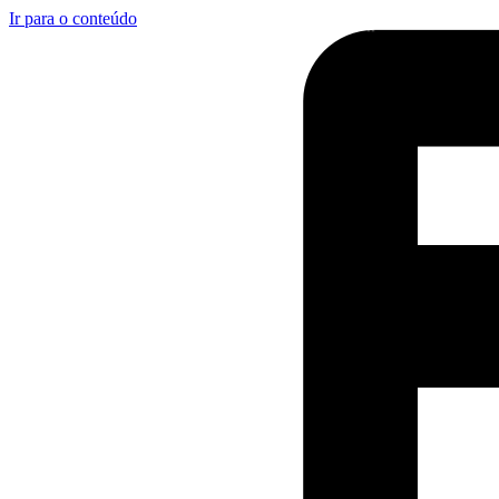
Ir para o conteúdo