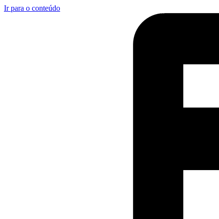
Ir para o conteúdo