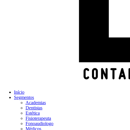
Início
Segmentos
Academias
Dentistas
Estética
Fisioterapeuta
Fonoaudiologo
Médicos