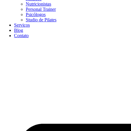
Nutricionistas
Personal Trainer
Psicólogos
Studio de Pilates
Serviços
Blog
Contato