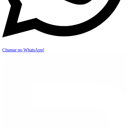
Chamar no WhatsApp!