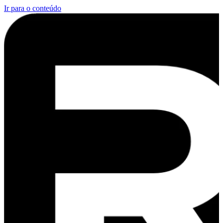
Ir para o conteúdo