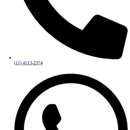
(11) 4113-2374