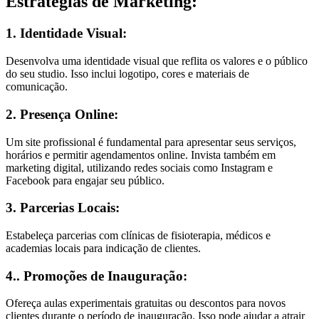
Estratégias de Marketing:
1. Identidade Visual:
Desenvolva uma identidade visual que reflita os valores e o público
do seu studio. Isso inclui logotipo, cores e materiais de
comunicação.
2. Presença Online:
Um site profissional é fundamental para apresentar seus serviços,
horários e permitir agendamentos online. Invista também em
marketing digital, utilizando redes sociais como Instagram e
Facebook para engajar seu público.
3. Parcerias Locais:
Estabeleça parcerias com clínicas de fisioterapia, médicos e
academias locais para indicação de clientes.
4.. Promoções de Inauguração:
Ofereça aulas experimentais gratuitas ou descontos para novos
clientes durante o período de inauguração. Isso pode ajudar a atrair