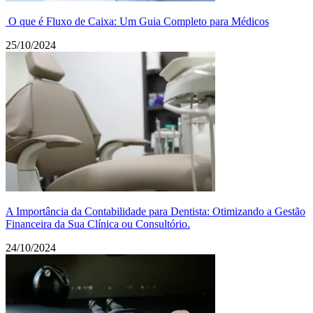
O que é Fluxo de Caixa: Um Guia Completo para Médicos
25/10/2024
A Importância da Contabilidade para Dentista: Otimizando a Gestão
Financeira da Sua Clínica ou Consultório.
24/10/2024