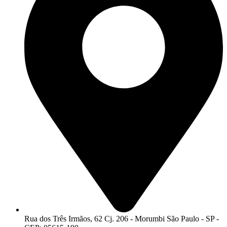
Rua dos Três Irmãos, 62 Cj. 206 - Morumbi São Paulo - SP -