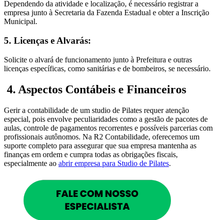
Dependendo da atividade e localização, é necessário registrar a
empresa junto à Secretaria da Fazenda Estadual e obter a Inscrição
Municipal.
5. Licenças e Alvarás:
Solicite o alvará de funcionamento junto à Prefeitura e outras
licenças específicas, como sanitárias e de bombeiros, se necessário.
4. Aspectos Contábeis e Financeiros
Gerir a contabilidade de um studio de Pilates requer atenção
especial, pois envolve peculiaridades como a gestão de pacotes de
aulas, controle de pagamentos recorrentes e possíveis parcerias com
profissionais autônomos. Na R2 Contabilidade, oferecemos um
suporte completo para assegurar que sua empresa mantenha as
finanças em ordem e cumpra todas as obrigações fiscais,
especialmente ao
abrir empresa para Studio de Pilates
.