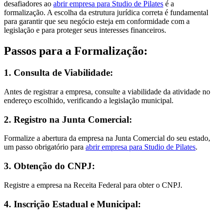
desafiadores ao
abrir empresa para Studio de Pilates
é a
formalização. A escolha da estrutura jurídica correta é fundamental
para garantir que seu negócio esteja em conformidade com a
legislação e para proteger seus interesses financeiros.
Passos para a Formalização:
1. Consulta de Viabilidade:
Antes de registrar a empresa, consulte a viabilidade da atividade no
endereço escolhido, verificando a legislação municipal.
2. Registro na Junta Comercial:
Formalize a abertura da empresa na Junta Comercial do seu estado,
um passo obrigatório para
abrir empresa para Studio de Pilates
.
3. Obtenção do CNPJ:
Registre a empresa na Receita Federal para obter o CNPJ.
4. Inscrição Estadual e Municipal: