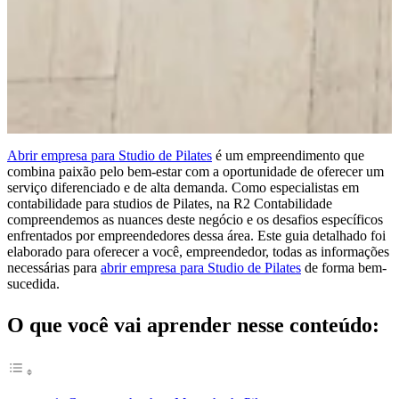
Abrir empresa para Studio de Pilates
é um empreendimento que
combina paixão pelo bem-estar com a oportunidade de oferecer um
serviço diferenciado e de alta demanda. Como especialistas em
contabilidade para studios de Pilates, na R2 Contabilidade
compreendemos as nuances deste negócio e os desafios específicos
enfrentados por empreendedores dessa área. Este guia detalhado foi
elaborado para oferecer a você, empreendedor, todas as informações
necessárias para
abrir empresa para Studio de Pilates
de forma bem-
sucedida.
O que você vai aprender nesse conteúdo: