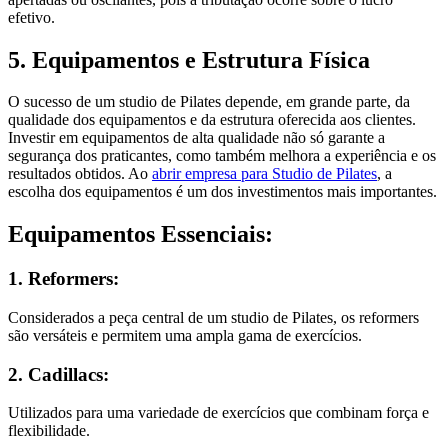
efetivo.
5. Equipamentos e Estrutura Física
O sucesso de um studio de Pilates depende, em grande parte, da
qualidade dos equipamentos e da estrutura oferecida aos clientes.
Investir em equipamentos de alta qualidade não só garante a
segurança dos praticantes, como também melhora a experiência e os
resultados obtidos. Ao
abrir empresa para Studio de Pilates
, a
escolha dos equipamentos é um dos investimentos mais importantes.
Equipamentos Essenciais:
1. Reformers:
Considerados a peça central de um studio de Pilates, os reformers
são versáteis e permitem uma ampla gama de exercícios.
2. Cadillacs:
Utilizados para uma variedade de exercícios que combinam força e
flexibilidade.