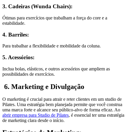
3. Cadeiras (Wunda Chairs):
Ótimas para exercícios que trabalham a força do core e a
estabilidade.
4. Barriles:
Para trabalhar a flexibilidade e mobilidade da coluna.
5. Acessórios:
Inclua bolas, elásticos, e outros acessórios que ampliem as
possibilidades de exercícios.
6. Marketing e Divulgação
O marketing é crucial para atrair e reter clientes em um studio de
Pilates. Uma estratégia bem planejada permite que você construa
uma marca forte e alcance seu público-alvo de forma eficaz. Ao
abrir empresa para Studio de Pilates
, é essencial ter uma estratégia
de marketing clara desde o início.