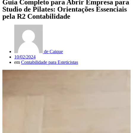
Guia Completo para Abrir Empresa para
Studio de Pilates: Orientações Essenciais
pela R2 Contabilidade
de
Caique
10/02/2024
em
Contabilidade para Esteticistas