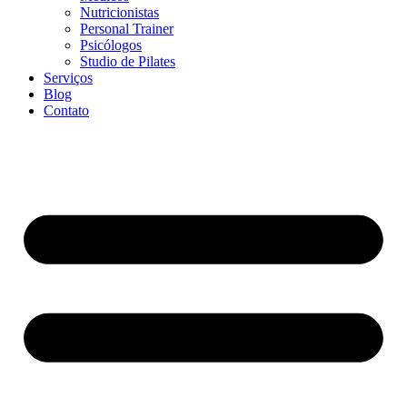
Nutricionistas
Personal Trainer
Psicólogos
Studio de Pilates
Serviços
Blog
Contato