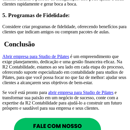
clientes rapidamente e gerar boca a boca.
5. Programas de Fidelidade:
Considere criar programas de fidelidade, oferecendo benefícios para
clientes que indicam amigos ou compram pacotes de aulas.
Conclusão
Abrir empresa para Studio de Pilates
é um empreendimento que
exige planejamento, dedicação e uma gestão financeira eficaz. Na
R2 Contabilidade, estamos ao seu lado em cada etapa do processo,
oferecendo suporte especializado em contabilidade para studios de
Pilates, para que você possa focar no que faz de melhor: ajudar seus
clientes a alcançarem seus objetivos de bem-estar.
Se você está pronto para
abrir empresa para Studio de Pilates
e
transformar sua paixão em um negócio de sucesso, conte com a
expertise da R2 Contabilidade para ajudá-lo a construir um futuro
próspero e saudável para sua empresa e seus clientes.