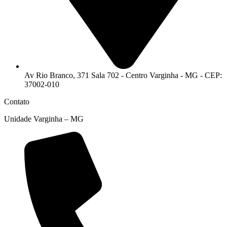
Av Rio Branco, 371 Sala 702 - Centro Varginha - MG - CEP:
37002-010
Contato
Unidade Varginha – MG