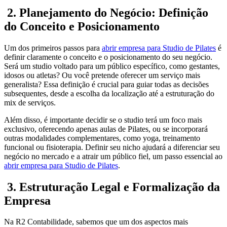
2. Planejamento do Negócio: Definição
do Conceito e Posicionamento
Um dos primeiros passos para
abrir empresa para Studio de Pilates
é
definir claramente o conceito e o posicionamento do seu negócio.
Será um studio voltado para um público específico, como gestantes,
idosos ou atletas? Ou você pretende oferecer um serviço mais
generalista? Essa definição é crucial para guiar todas as decisões
subsequentes, desde a escolha da localização até a estruturação do
mix de serviços.
Além disso, é importante decidir se o studio terá um foco mais
exclusivo, oferecendo apenas aulas de Pilates, ou se incorporará
outras modalidades complementares, como yoga, treinamento
funcional ou fisioterapia. Definir seu nicho ajudará a diferenciar seu
negócio no mercado e a atrair um público fiel, um passo essencial ao
abrir empresa para Studio de Pilates
.
3. Estruturação Legal e Formalização da
Empresa
Na R2 Contabilidade, sabemos que um dos aspectos mais