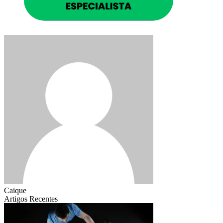
Caique
Artigos Recentes