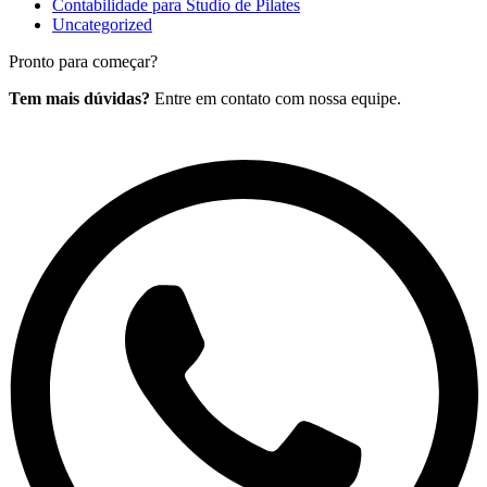
Contabilidade para Studio de Pilates
Uncategorized
Pronto para começar?
Tem mais dúvidas?
Entre em contato com nossa equipe.