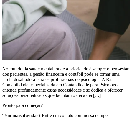
No mundo da saúde mental, onde a prioridade é sempre o bem-estar
dos pacientes, a gestão financeira e contábil pode se tornar uma
tarefa desafiadora para os profissionais de psicologia. A R2
Contabilidade, especializada em Contabilidade para Psicólogo,
entende profundamente essas necessidades e se dedica a oferecer
soluções personalizadas que facilitam o dia a dia […]
Pronto para começar?
Tem mais dúvidas?
Entre em contato com nossa equipe.