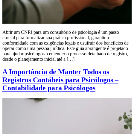
Abrir um CNPJ para um consultório de psicologia é um passo
crucial para formalizar sua prática profissional, garantir a
conformidade com as exigências legais e usufruir dos benefícios de
operar como uma pessoa jurídica. Este guia abrangente é projetado
para ajudar psicólogos a entender o processo detalhado de registro,
desde o planejamento inicial até a […]
A Importância de Manter Todos os
Registros Contábeis para Psicólogos –
Contabilidade para Psicólogos