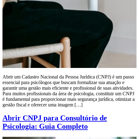
Abrir um Cadastro Nacional da Pessoa Jurídica (CNPJ) é um passo
essencial para psicólogos que buscam formalizar sua atuação e
garantir uma gestão mais eficiente e profissional de suas atividades.
Para muitos profissionais da área de psicologia, constituir um CNPJ
é fundamental para proporcionar mais segurança jurídica, otimizar a
gestão fiscal e oferecer uma imagem […]
Abrir CNPJ para Consultório de
Psicologia: Guia Completo