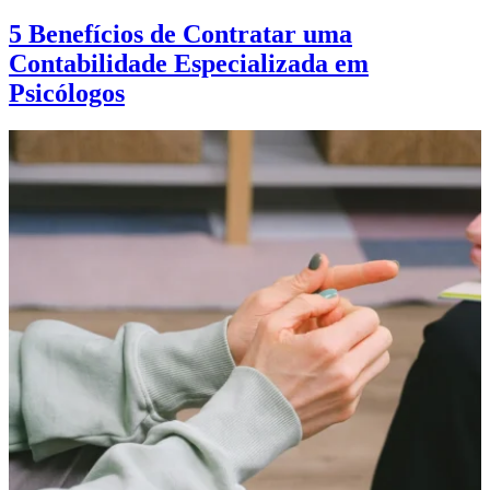
5 Benefícios de Contratar uma
Contabilidade Especializada em
Psicólogos