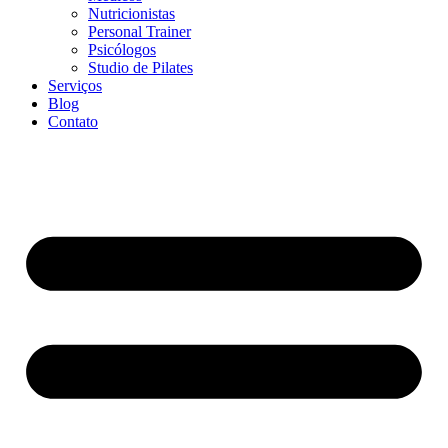
Nutricionistas
Personal Trainer
Psicólogos
Studio de Pilates
Serviços
Blog
Contato