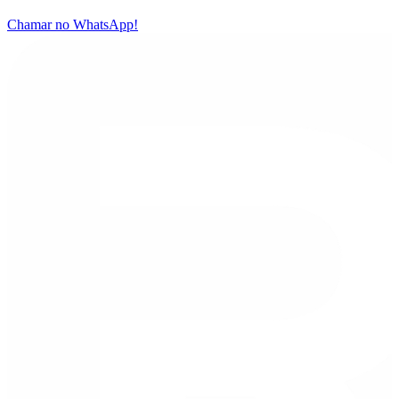
Chamar no WhatsApp!