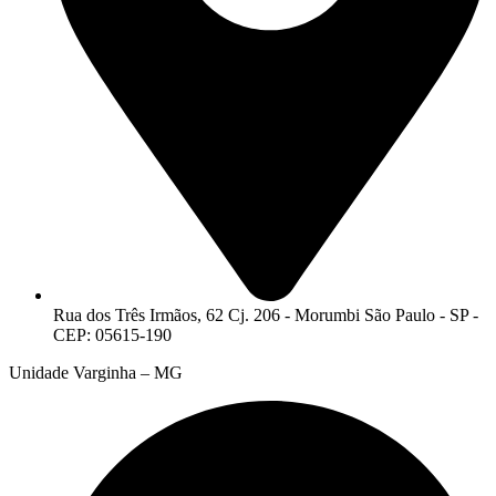
Rua dos Três Irmãos, 62 Cj. 206 - Morumbi São Paulo - SP -
CEP: 05615-190
Unidade Varginha – MG