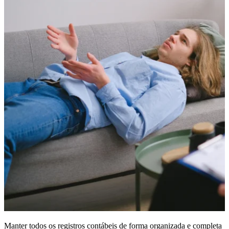
Manter todos os registros contábeis de forma organizada e completa