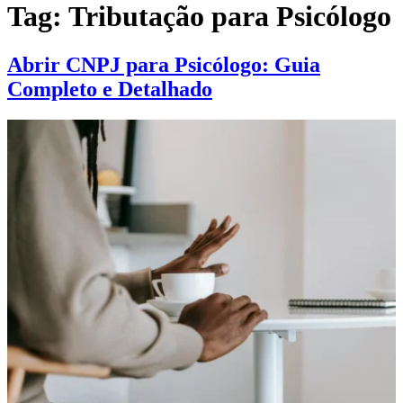
Tag:
Tributação para Psicólogo
Abrir CNPJ para Psicólogo: Guia
Completo e Detalhado