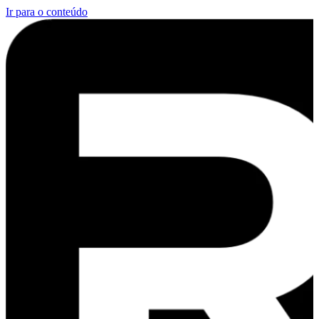
Ir para o conteúdo