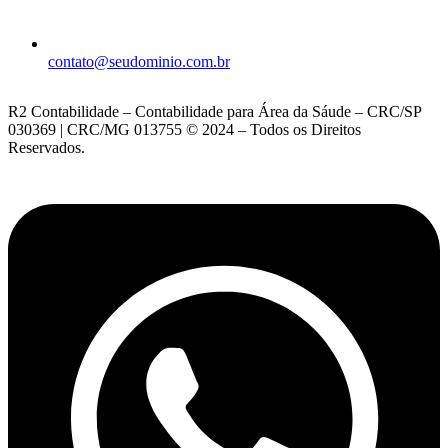
contato@seudominio.com.br
R2 Contabilidade – Contabilidade para Área da Sáude – CRC/SP
030369 | CRC/MG 013755 © 2024 – Todos os Direitos
Reservados.