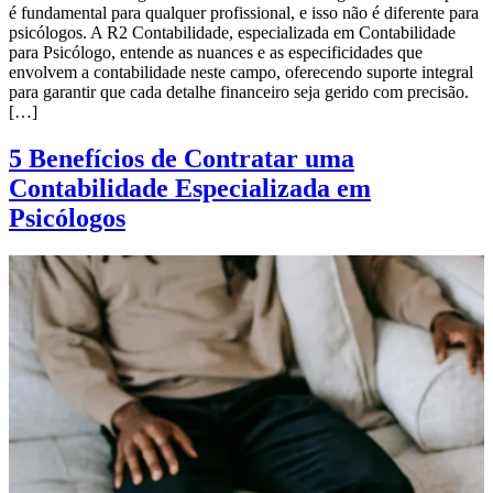
é fundamental para qualquer profissional, e isso não é diferente para
psicólogos. A R2 Contabilidade, especializada em Contabilidade
para Psicólogo, entende as nuances e as especificidades que
envolvem a contabilidade neste campo, oferecendo suporte integral
para garantir que cada detalhe financeiro seja gerido com precisão.
[…]
5 Benefícios de Contratar uma
Contabilidade Especializada em
Psicólogos